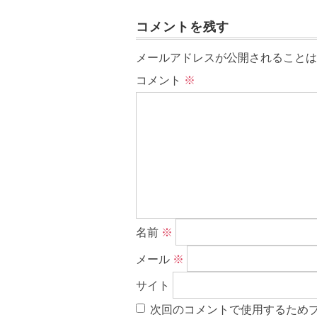
コメントを残す
メールアドレスが公開されることは
コメント
※
名前
※
メール
※
サイト
次回のコメントで使用するため