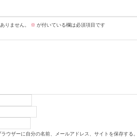
ありません。
※
が付いている欄は必須項目です
ブラウザーに自分の名前、メールアドレス、サイトを保存する