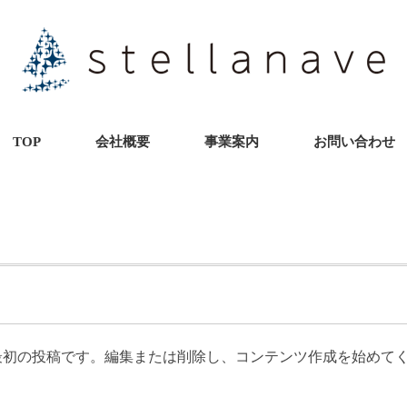
TOP
会社概要
事業案内
お問い合わせ
ちらは最初の投稿です。編集または削除し、コンテンツ作成を始めて