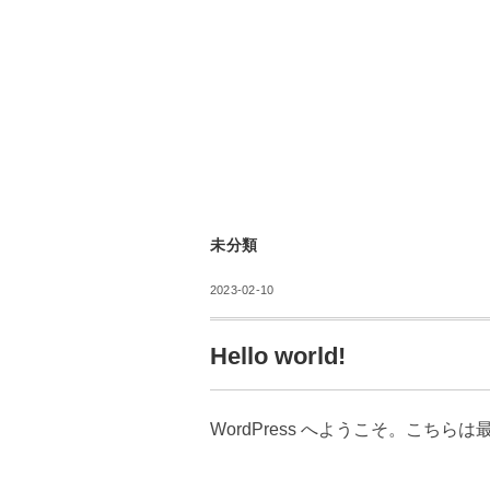
未分類
2023-02-10
Hello world!
WordPress へようこそ。こ